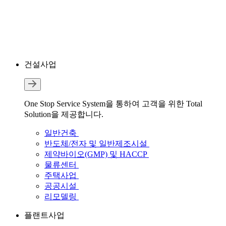
건설사업
One Stop Service System을 통하여 고객을 위한 Total
Solution을 제공합니다.
일반건축
반도체/전자 및 일반제조시설
제약바이오(GMP) 및 HACCP
물류센터
주택사업
공공시설
리모델링
플랜트사업