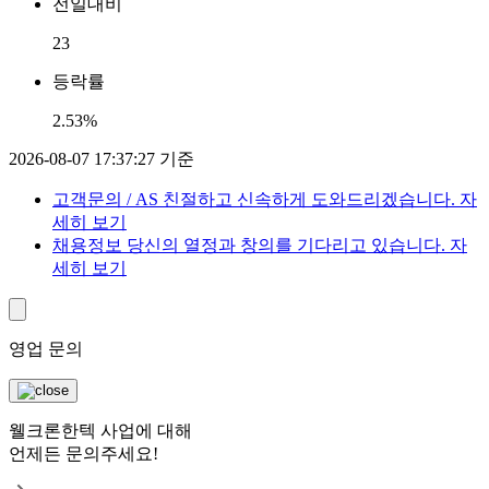
전일대비
23
등락률
2.53%
2026-08-07 17:37:27 기준
고객문의 / AS
친절하고 신속하게 도와드리겠습니다.
자
세히 보기
채용정보
당신의 열정과 창의를 기다리고 있습니다.
자
세히 보기
영업 문의
웰크론한텍 사업에 대해
언제든 문의주세요!