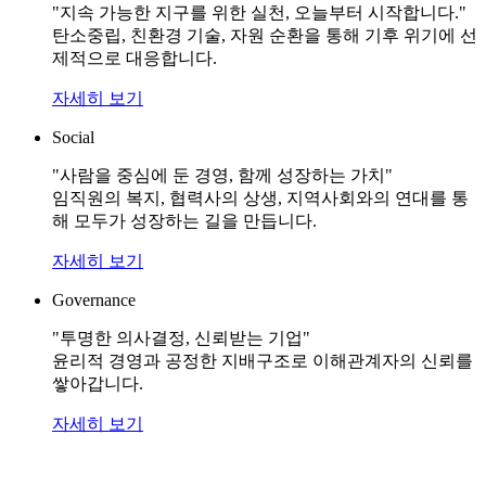
"지속 가능한 지구를 위한 실천, 오늘부터 시작합니다."
탄소중립, 친환경 기술, 자원 순환을 통해 기후 위기에 선
제적으로 대응합니다.
자세히 보기
Social
"사람을 중심에 둔 경영, 함께 성장하는 가치"
임직원의 복지, 협력사의 상생, 지역사회와의 연대를 통
해 모두가 성장하는 길을 만듭니다.
자세히 보기
Governance
"투명한 의사결정, 신뢰받는 기업"
윤리적 경영과 공정한 지배구조로 이해관계자의 신뢰를
쌓아갑니다.
자세히 보기