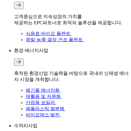
고객중심으로 지속성장의 가치를
제공하는 EPC파트너로 최적의 솔루션을 제공합니다.
식음료·바이오 플랜트
증발·농축·결정·건조 플랜트
환경·에너지사업
축적된 환경산업 기술력을 바탕으로 국내의 신재생 에너
지 시장을 개척합니다.
폐기물 에너지화
재활용 및 자원화
산업용 보일러
폐플라스틱 열분해
바이오매스 발전
수처리사업